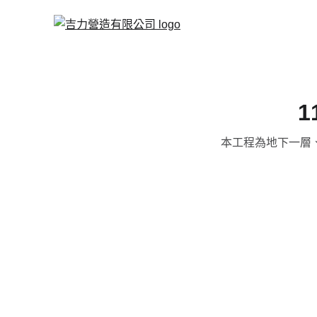
本工程為地下一層