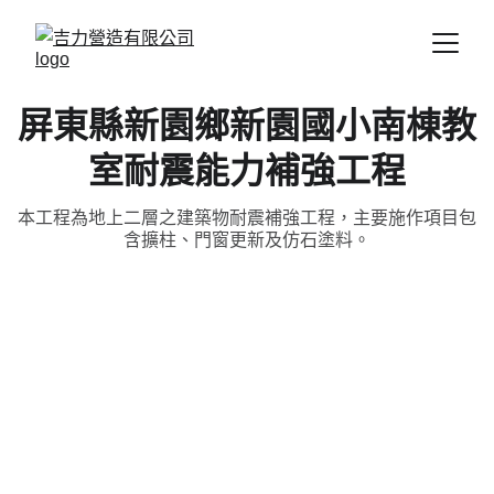
屏東縣新園鄉新園國小南棟教
室耐震能力補強工程
本工程為地上二層之建築物耐震補強工程，主要施作項目包
含擴柱、門窗更新及仿石塗料。