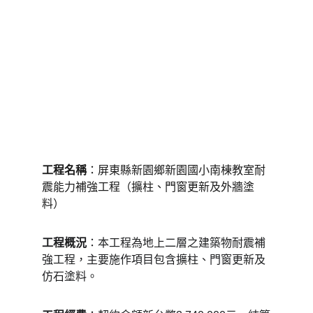
工程名稱
：屏東縣新園鄉新園國小南棟教室耐
震能力補強工程（擴柱、門窗更新及外牆塗
料）
工程概況
：本工程為地上二層之建築物耐震補
強工程，主要施作項目包含擴柱、門窗更新及
仿石塗料。