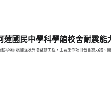
阿蓮國民中學科學館校舍耐震能
建築物耐震補強及外牆整修工程，主要施作項目包含剪力牆、開