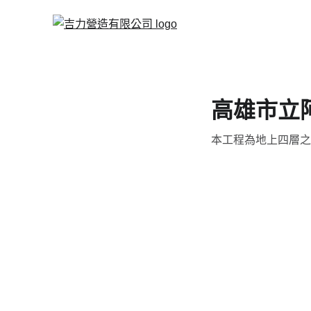
高雄市立
本工程為地上四層之